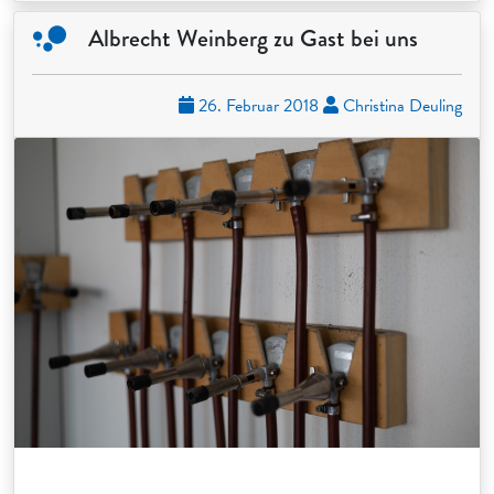
Albrecht Weinberg zu Gast bei uns
26. Februar 2018
Christina Deuling