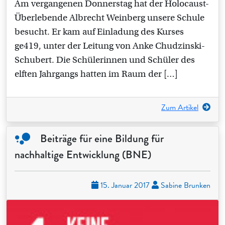
Am vergangenen Donnerstag hat der Holocaust-
Überlebende Albrecht Weinberg unsere Schule
besucht. Er kam auf Einladung des Kurses
ge419, unter der Leitung von Anke Chudzinski-
Schubert. Die Schülerinnen und Schüler des
elften Jahrgangs hatten im Raum der […]
Zum Artikel
Beiträge für eine Bildung für
nachhaltige Entwicklung (BNE)
15. Januar 2017
Sabine Brunken