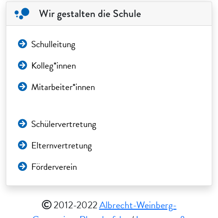
Wir gestalten die Schule
Schulleitung
Kolleg*innen
Mitarbeiter*innen
Schülervertretung
Elternvertretung
Förderverein
2012-2022
Albrecht-Weinberg-