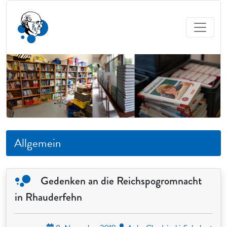
Allgemein
Gedenken an die Reichspogromnacht
in Rhauderfehn