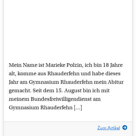
Mein Name ist Marieke Polzin, ich bin 18 Jahre
alt, komme aus Rhauderfehn und habe dieses
Jahr am Gymnasium Rhauderfehn mein Abitur
gemacht. Seit dem 15. August bin ich mit
meinem Bundesfreiwilligendienst am
Gymnasium Rhauderfehn […]
Zum Artikel