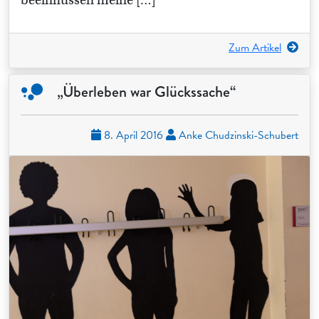
beeinflussen meine […]
Zum Artikel
„Überleben war Glückssache“
8. April 2016
Anke Chudzinski-Schubert