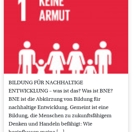
BILDUNG FÜR NACHHALTIGE
ENTWICKLUNG – was ist das? Was ist BNE?
BNE ist die Abkürzung von Bildung für
nachhaltige Entwicklung. Gemeint ist eine
Bildung, die Menschen zu zukunftsfähigem
Denken und Handeln befähigt: Wie