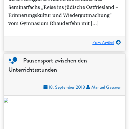
Seminarfachs „Reise ins jüdische Ostfriesland –
Erinnerungskultur und Wiedergutmachung“
vom Gymnasium Rhauderfehn mit […]
Zum Artikel
Pausensport zwischen den
Unterrichtsstunden
18. September 2018
Manuel Gassner