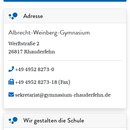
Adresse
Albrecht-Weinberg-Gymnasium
Werftstraße 2
26817 Rhauderfehn
+49 4952 8273-0
+49 4952 8273-18 (Fax)
sekretariat@gymnasium-rhauderfehn.de
Wir gestalten die Schule