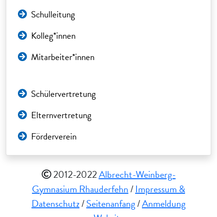
Schulleitung
Kolleg*innen
Mitarbeiter*innen
Schülervertretung
Elternvertretung
Förderverein
2012-2022
Albrecht-Weinberg-
Gymnasium Rhauderfehn
/
Impressum &
Datenschutz
/
Seitenanfang
/
Anmeldung