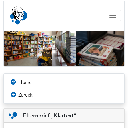
Home
Zurück
Elternbrief „Klartext“