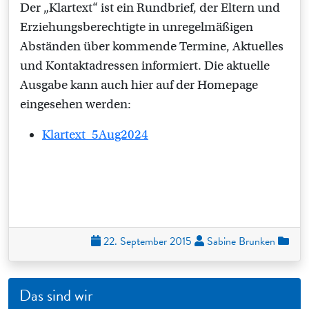
Der „Klartext“ ist ein Rundbrief, der Eltern und
Erziehungsberechtigte in unregelmäßigen
Abständen über kommende Termine, Aktuelles
und Kontaktadressen informiert. Die aktuelle
Ausgabe kann auch hier auf der Homepage
eingesehen werden:
Klartext_5Aug2024
22. September 2015
Sabine Brunken
Das sind wir