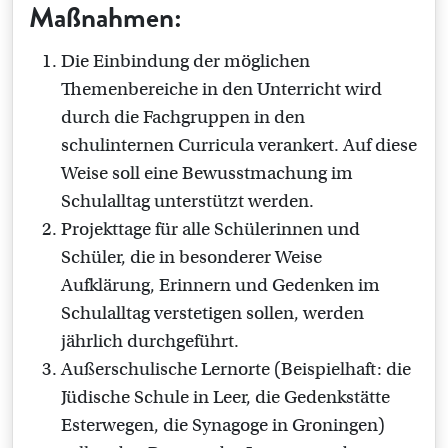
Maßnahmen:
Die Einbindung der möglichen
Themenbereiche in den Unterricht wird
durch die Fachgruppen in den
schulinternen Curricula verankert. Auf diese
Weise soll eine Bewusstmachung im
Schulalltag unterstützt werden.
Projekttage für alle Schülerinnen und
Schüler, die in besonderer Weise
Aufklärung, Erinnern und Gedenken im
Schulalltag verstetigen sollen, werden
jährlich durchgeführt.
Außerschulische Lernorte (Beispielhaft: die
Jüdische Schule in Leer, die Gedenkstätte
Esterwegen, die Synagoge in Groningen)