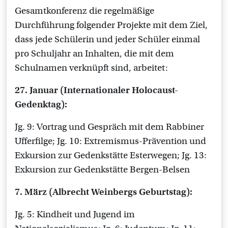
Gesamtkonferenz die regelmäßige
Durchführung folgender Projekte mit dem Ziel,
dass jede Schülerin und jeder Schüler einmal
pro Schuljahr an Inhalten, die mit dem
Schulnamen verknüpft sind, arbeitet:
27. Januar (Internationaler Holocaust-
Gedenktag):
Jg. 9: Vortrag und Gespräch mit dem Rabbiner
Ufferfilge; Jg. 10: Extremismus-Prävention und
Exkursion zur Gedenkstätte Esterwegen; Jg. 13:
Exkursion zur Gedenkstätte Bergen-Belsen
7. März (Albrecht Weinbergs Geburtstag):
Jg. 5: Kindheit und Jugend im