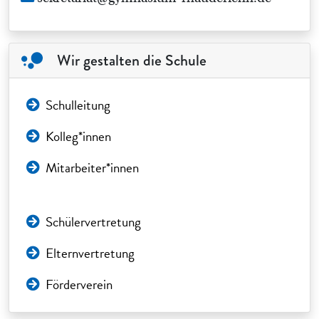
Wir gestalten die Schule
Schulleitung
Kolleg*innen
Mitarbeiter*innen
Schülervertretung
Elternvertretung
Förderverein