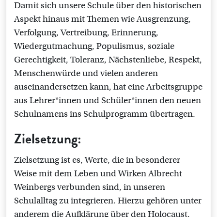
Damit sich unsere Schule über den historischen
Aspekt hinaus mit Themen wie Ausgrenzung,
Verfolgung, Vertreibung, Erinnerung,
Wiedergutmachung, Populismus, soziale
Gerechtigkeit, Toleranz, Nächstenliebe, Respekt,
Menschenwürde und vielen anderen
auseinandersetzen kann, hat eine Arbeitsgruppe
aus Lehrer*innen und Schüler*innen den neuen
Schulnamens ins Schulprogramm übertragen.
Zielsetzung:
Zielsetzung ist es, Werte, die in besonderer
Weise mit dem Leben und Wirken Albrecht
Weinbergs verbunden sind, in unseren
Schulalltag zu integrieren. Hierzu gehören unter
anderem die Aufklärung über den Holocaust,