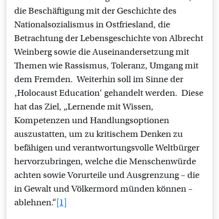
die Beschäftigung mit der Geschichte des
Nationalsozialismus in Ostfriesland, die
Betrachtung der Lebensgeschichte von Albrecht
Weinberg sowie die Auseinandersetzung mit
Themen wie Rassismus, Toleranz, Umgang mit
dem Fremden. Weiterhin soll im Sinne der
‚Holocaust Education‘ gehandelt werden. Diese
hat das Ziel, „Lernende mit Wissen,
Kompetenzen und Handlungsoptionen
auszustatten, um zu kritischem Denken zu
befähigen und verantwortungsvolle Weltbürger
hervorzubringen, welche die Menschenwürde
achten sowie Vorurteile und Ausgrenzung – die
in Gewalt und Völkermord münden können –
ablehnen.“
[1]