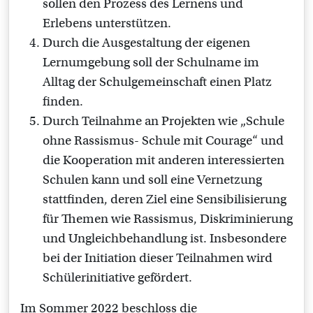
sollen den Prozess des Lernens und
Erlebens unterstützen.
Durch die Ausgestaltung der eigenen
Lernumgebung soll der Schulname im
Alltag der Schulgemeinschaft einen Platz
finden.
Durch Teilnahme an Projekten wie „Schule
ohne Rassismus- Schule mit Courage“ und
die Kooperation mit anderen interessierten
Schulen kann und soll eine Vernetzung
stattfinden, deren Ziel eine Sensibilisierung
für Themen wie Rassismus, Diskriminierung
und Ungleichbehandlung ist. Insbesondere
bei der Initiation dieser Teilnahmen wird
Schülerinitiative gefördert.
Im Sommer 2022 beschloss die