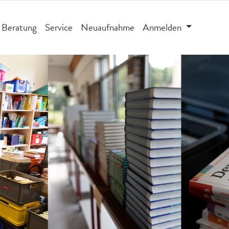
Beratung
Service
Neuaufnahme
Anmelden