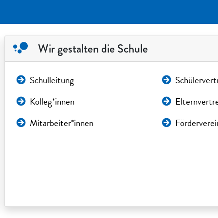
Wir gestalten die Schule
Schulleitung
Schülervert
Kolleg*innen
Elternvertr
Mitarbeiter*innen
Förderverei