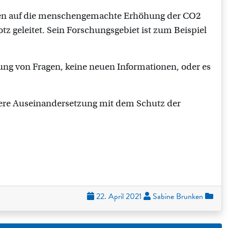
nzen auf die menschengemachte Erhöhung der CO2
tz geleitet. Sein Forschungsgebiet ist zum Beispiel
ung von Fragen, keine neuen Informationen, oder es
vere Auseinandersetzung mit dem Schutz der
22. April 2021
Sabine Brunken