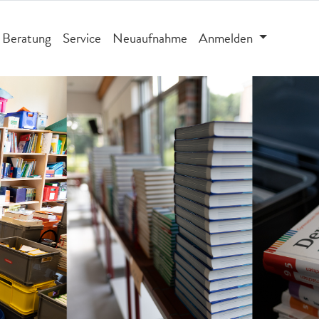
Beratung
Service
Neuaufnahme
Anmelden