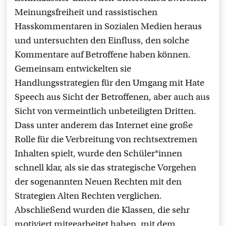
Meinungsfreiheit und rassistischen
Hasskommentaren in Sozialen Medien heraus
und untersuchten den Einfluss, den solche
Kommentare auf Betroffene haben können.
Gemeinsam entwickelten sie
Handlungsstrategien für den Umgang mit Hate
Speech aus Sicht der Betroffenen, aber auch aus
Sicht von vermeintlich unbeteiligten Dritten.
Dass unter anderem das Internet eine große
Rolle für die Verbreitung von rechtsextremen
Inhalten spielt, wurde den Schüler*innen
schnell klar, als sie das strategische Vorgehen
der sogenannten Neuen Rechten mit den
Strategien Alten Rechten verglichen.
Abschließend wurden die Klassen, die sehr
motiviert mitgearbeitet haben, mit dem