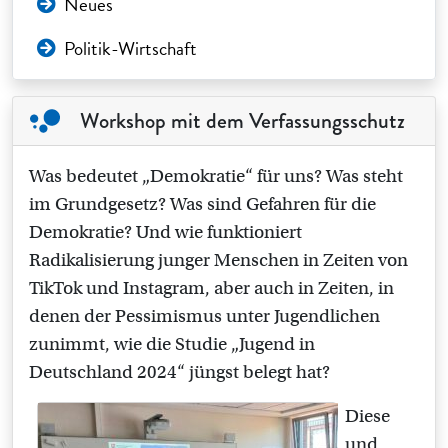
Neues
Politik-Wirtschaft
Workshop mit dem Verfassungsschutz
Was bedeutet „Demokratie“ für uns? Was steht
im Grundgesetz? Was sind Gefahren für die
Demokratie? Und wie funktioniert
Radikalisierung junger Menschen in Zeiten von
TikTok und Instagram, aber auch in Zeiten, in
denen der Pessimismus unter Jugendlichen
zunimmt, wie die Studie „Jugend in
Deutschland 2024“ jüngst belegt hat?
Diese
und