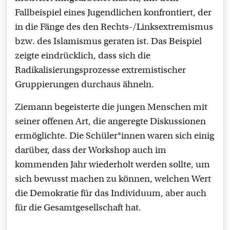
Fallbeispiel eines Jugendlichen konfrontiert, der
in die Fänge des den Rechts-/Linksextremismus
bzw. des Islamismus geraten ist. Das Beispiel
zeigte eindrücklich, dass sich die
Radikalisierungsprozesse extremistischer
Gruppierungen durchaus ähneln.
Ziemann begeisterte die jungen Menschen mit
seiner offenen Art, die angeregte Diskussionen
ermöglichte. Die Schüler*innen waren sich einig
darüber, dass der Workshop auch im
kommenden Jahr wiederholt werden sollte, um
sich bewusst machen zu können, welchen Wert
die Demokratie für das Individuum, aber auch
für die Gesamtgesellschaft hat.