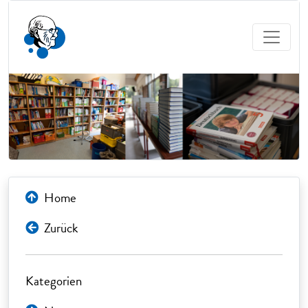
Home
Zurück
Kategorien