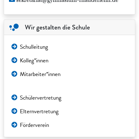
sekretariat@gymnasium-rhauderfehn.de
Wir gestalten die Schule
Schulleitung
Kolleg*innen
Mitarbeiter*innen
Schülervertretung
Elternvertretung
Förderverein