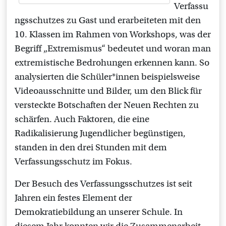
Verfassu
ngsschutzes zu Gast und erarbeiteten mit den
10. Klassen im Rahmen von Workshops, was der
Begriff „Extremismus“ bedeutet und woran man
extremistische Bedrohungen erkennen kann. So
analysierten die Schüler*innen beispielsweise
Videoausschnitte und Bilder, um den Blick für
versteckte Botschaften der Neuen Rechten zu
schärfen. Auch Faktoren, die eine
Radikalisierung Jugendlicher begünstigen,
standen in den drei Stunden mit dem
Verfassungsschutz im Fokus.
Der Besuch des Verfassungsschutzes ist seit
Jahren ein festes Element der
Demokratiebildung an unserer Schule. In