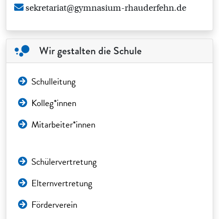
sekretariat@gymnasium-rhauderfehn.de
Wir gestalten die Schule
Schulleitung
Kolleg*innen
Mitarbeiter*innen
Schülervertretung
Elternvertretung
Förderverein