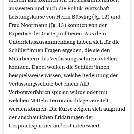
diesem Jahr konnten wir die Zusammenarbeit
ausweiten und auch die Politik-Wirtschaft-
Leistungskurse von Herrn Büssing (Jg. 12) und
Frau Noormann (Jg. 13) konnten von der
Expertise der Gäste profitieren. Aus dem
Unterrichtszusammenhang haben sich für die
Schüler*innen Fragen ergeben, die sie den
Mitarbeitern des Verfassungsschutzes stellen
konnten. Dabei wollten die Schüler*innen
beispielsweise wissen, welche Bedeutung der
Verfassungsschutz bei einem AfD-
Verbotsverfahren spielen würde oder mit
welchen Mitteln Terroranschläge vereitelt
werden können. Die Kurse zeigten sich aufgrund
der anschaulichen Erklärungen der
Gesprächspartner äußerst interessiert.