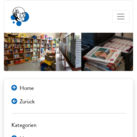
Home
Zurück
Kategorien