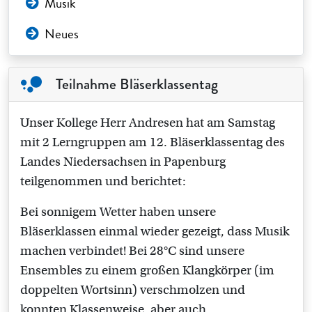
Musik
Neues
Teilnahme Bläserklassentag
Unser Kollege Herr Andresen hat am Samstag
mit 2 Lerngruppen am 12. Bläserklassentag des
Landes Niedersachsen in Papenburg
teilgenommen und berichtet:
Bei sonnigem Wetter haben unsere
Bläserklassen einmal wieder gezeigt, dass Musik
machen verbindet! Bei 28°C sind unsere
Ensembles zu einem großen Klangkörper (im
doppelten Wortsinn) verschmolzen und
konnten Klassenweise, aber auch