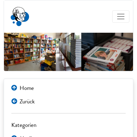
Home
Zurück
Kategorien