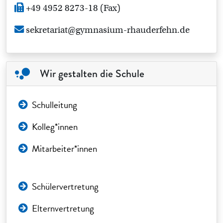
+49 4952 8273-18 (Fax)
sekretariat@gymnasium-rhauderfehn.de
Wir gestalten die Schule
Schulleitung
Kolleg*innen
Mitarbeiter*innen
Schülervertretung
Elternvertretung