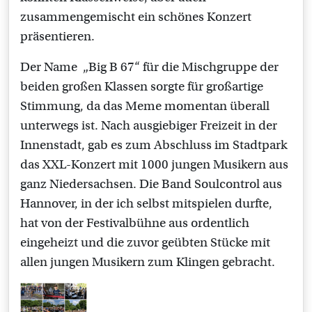
zusammengemischt ein schönes Konzert
präsentieren.
Der Name „Big B 67“ für die Mischgruppe der
beiden großen Klassen sorgte für großartige
Stimmung, da das Meme momentan überall
unterwegs ist. Nach ausgiebiger Freizeit in der
Innenstadt, gab es zum Abschluss im Stadtpark
das XXL-Konzert mit 1000 jungen Musikern aus
ganz Niedersachsen. Die Band Soulcontrol aus
Hannover, in der ich selbst mitspielen durfte,
hat von der Festivalbühne aus ordentlich
eingeheizt und die zuvor geübten Stücke mit
allen jungen Musikern zum Klingen gebracht.