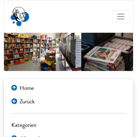
Home
Zurück
Kategorien