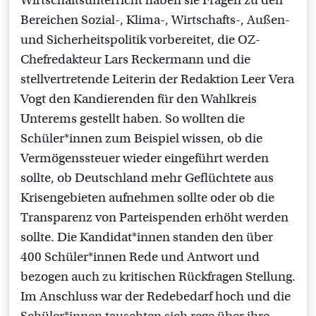
Wirtschaftsunterricht haben sie Fragen zu den
Bereichen Sozial-, Klima-, Wirtschafts-, Außen-
und Sicherheitspolitik vorbereitet, die OZ-
Chefredakteur Lars Reckermann und die
stellvertretende Leiterin der Redaktion Leer Vera
Vogt den Kandierenden für den Wahlkreis
Unterems gestellt haben. So wollten die
Schüler*innen zum Beispiel wissen, ob die
Vermögenssteuer wieder eingeführt werden
sollte, ob Deutschland mehr Geflüchtete aus
Krisengebieten aufnehmen sollte oder ob die
Transparenz von Parteispenden erhöht werden
sollte. Die Kandidat*innen standen den über
400 Schüler*innen Rede und Antwort und
bezogen auch zu kritischen Rückfragen Stellung.
Im Anschluss war der Redebedarf hoch und die