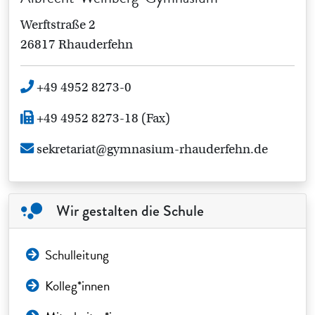
Werftstraße 2
26817 Rhauderfehn
+49 4952 8273-0
+49 4952 8273-18 (Fax)
sekretariat@gymnasium-rhauderfehn.de
Wir gestalten die Schule
Schulleitung
Kolleg*innen