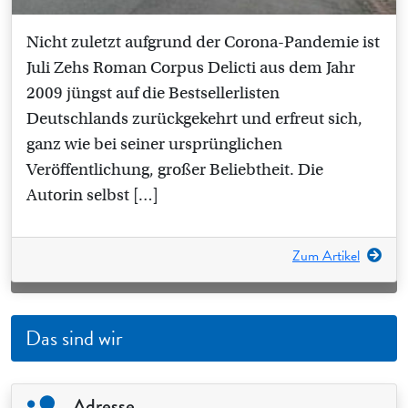
Nicht zuletzt aufgrund der Corona-Pandemie ist
Juli Zehs Roman Corpus Delicti aus dem Jahr
2009 jüngst auf die Bestsellerlisten
Deutschlands zurückgekehrt und erfreut sich,
ganz wie bei seiner ursprünglichen
Veröffentlichung, großer Beliebtheit. Die
Autorin selbst […]
Zum Artikel
Das sind wir
Adresse