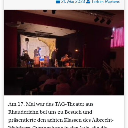
21. Mai 2023
Torben Martens
Am 17. Mai war das TAG-Theater aus
Rhauderfehn bei uns zu Besuch und
präsentierte den achten Klassen des Albrecht-