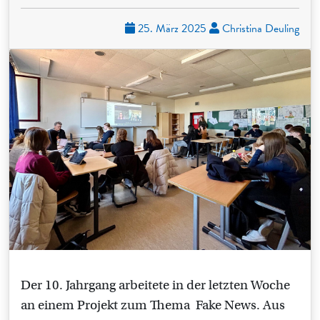
25. März 2025
Christina Deuling
Der 10. Jahrgang arbeitete in der letzten Woche
an einem Projekt zum Thema Fake News. Aus