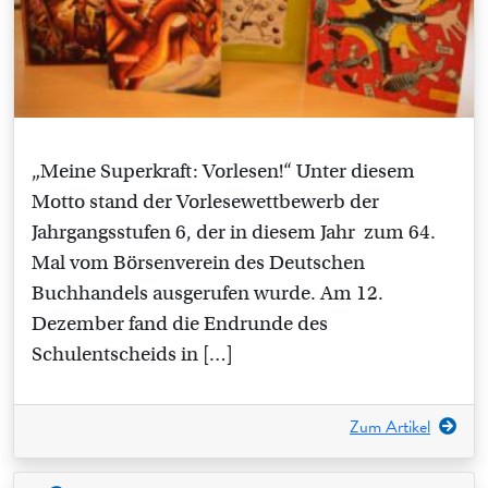
„Meine Superkraft: Vorlesen!“ Unter diesem
Motto stand der Vorlesewettbewerb der
Jahrgangsstufen 6, der in diesem Jahr zum 64.
Mal vom Börsenverein des Deutschen
Buchhandels ausgerufen wurde. Am 12.
Dezember fand die Endrunde des
Schulentscheids in […]
Zum Artikel