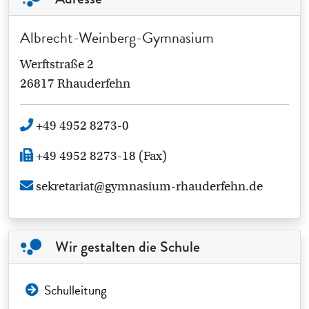
Albrecht-Weinberg-Gymnasium
Werftstraße 2
26817 Rhauderfehn
+49 4952 8273-0
+49 4952 8273-18 (Fax)
sekretariat@gymnasium-rhauderfehn.de
Wir gestalten die Schule
Schulleitung