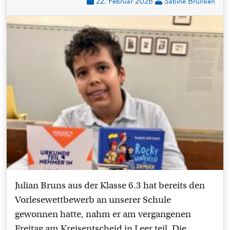
22. Februar 2026
Sabine Brunken
Julian Bruns aus der Klasse 6.3 hat bereits den
Vorlesewettbewerb an unserer Schule
gewonnen hatte, nahm er am vergangenen
Freitag am Kreisentscheid in Leer teil. Die