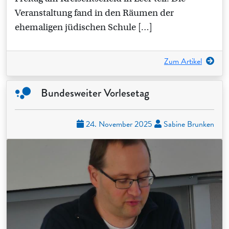
Veranstaltung fand in den Räumen der
ehemaligen jüdischen Schule […]
Zum Artikel
Bundesweiter Vorlesetag
24. November 2025
Sabine Brunken