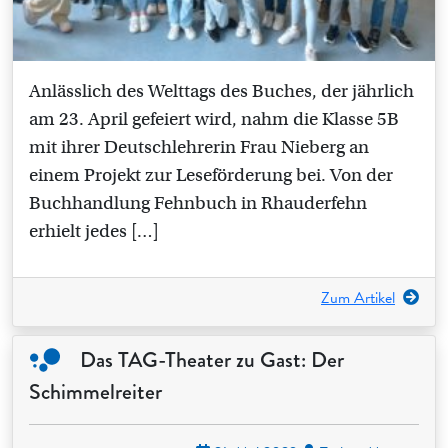
Anlässlich des Welttags des Buches, der jährlich
am 23. April gefeiert wird, nahm die Klasse 5B
mit ihrer Deutschlehrerin Frau Nieberg an
einem Projekt zur Leseförderung bei. Von der
Buchhandlung Fehnbuch in Rhauderfehn
erhielt jedes […]
Zum Artikel
Das TAG-Theater zu Gast: Der
Schimmelreiter