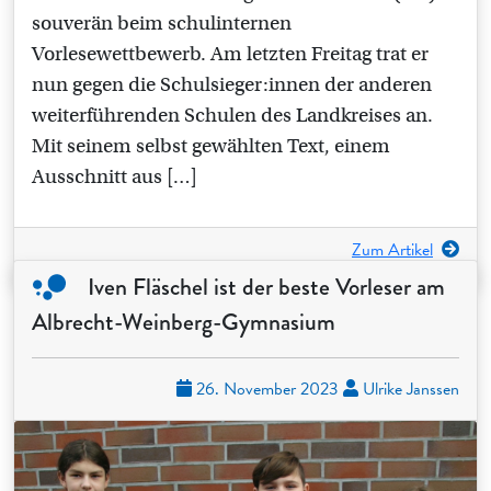
souverän beim schulinternen
Vorlesewettbewerb. Am letzten Freitag trat er
nun gegen die Schulsieger:innen der anderen
weiterführenden Schulen des Landkreises an.
Mit seinem selbst gewählten Text, einem
Ausschnitt aus […]
Zum Artikel
Iven Fläschel ist der beste Vorleser am
Albrecht-Weinberg-Gymnasium
26. November 2023
Ulrike Janssen