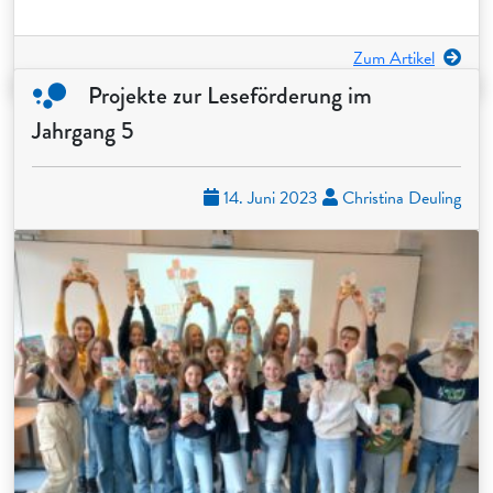
Zum Artikel
Projekte zur Leseförderung im
Jahrgang 5
14. Juni 2023
Christina Deuling