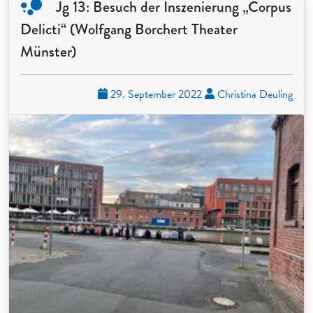
Jg 13: Besuch der Inszenierung „Corpus
Delicti“ (Wolfgang Borchert Theater
Münster)
29. September 2022
Christina Deuling