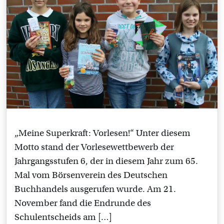
„Meine Superkraft: Vorlesen!“ Unter diesem
Motto stand der Vorlesewettbewerb der
Jahrgangsstufen 6, der in diesem Jahr zum 65.
Mal vom Börsenverein des Deutschen
Buchhandels ausgerufen wurde. Am 21.
November fand die Endrunde des
Schulentscheids am […]