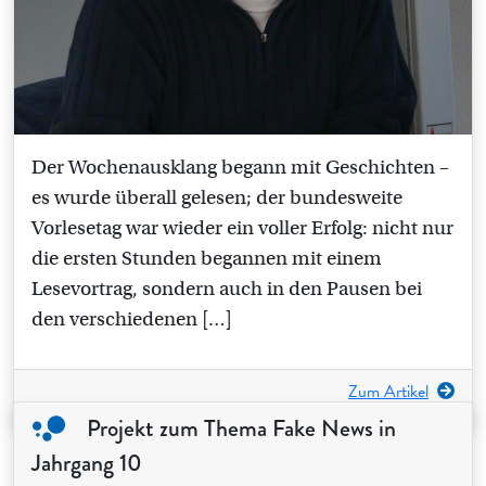
Der Wochenausklang begann mit Geschichten –
es wurde überall gelesen; der bundesweite
Vorlesetag war wieder ein voller Erfolg: nicht nur
die ersten Stunden begannen mit einem
Lesevortrag, sondern auch in den Pausen bei
den verschiedenen […]
Zum Artikel
Projekt zum Thema Fake News in
Jahrgang 10