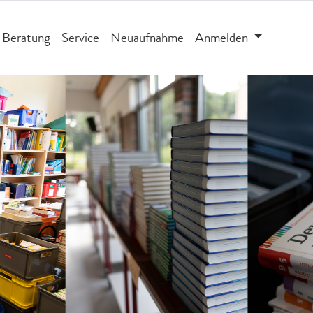
Beratung
Service
Neuaufnahme
Anmelden