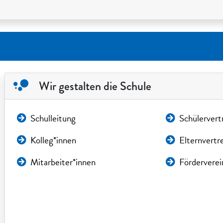
Wir gestalten die Schule
Schulleitung
Schülervert
Kolleg*innen
Elternvertr
Mitarbeiter*innen
Förderverei