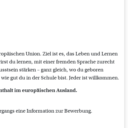
opäischen Union. Ziel ist es, das Leben und Lernen
rst du lernen, mit einer fremden Sprache zurecht
sstsein stärken – ganz gleich, wo du geboren
wie gut du in der Schule bist. Jeder ist willkommen.
enthalt im europäischen Ausland.
hrgangs eine Information zur Bewerbung.