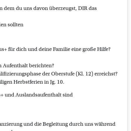
 in dem du uns davon überzeugst, DIR das
en sollten
+ für dich und deine Familie eine große Hilfe?
m Aufenthalt berichten?
lifizierungsphase der Oberstufe (Kl. 12) erreichst?
igen Herbstferien in Jg. 10.
+ und Auslandsaufenthalt sind
anzierung und die Begleitung durch uns während