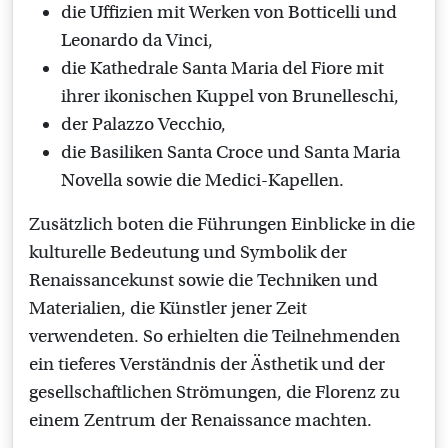
die Uffizien mit Werken von Botticelli und
Leonardo da Vinci,
die Kathedrale Santa Maria del Fiore mit
ihrer ikonischen Kuppel von Brunelleschi,
der Palazzo Vecchio,
die Basiliken Santa Croce und Santa Maria
Novella sowie die Medici-Kapellen.
Zusätzlich boten die Führungen Einblicke in die
kulturelle Bedeutung und Symbolik der
Renaissancekunst sowie die Techniken und
Materialien, die Künstler jener Zeit
verwendeten. So erhielten die Teilnehmenden
ein tieferes Verständnis der Ästhetik und der
gesellschaftlichen Strömungen, die Florenz zu
einem Zentrum der Renaissance machten.