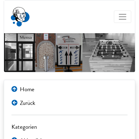
Home
Zurück
Kategorien