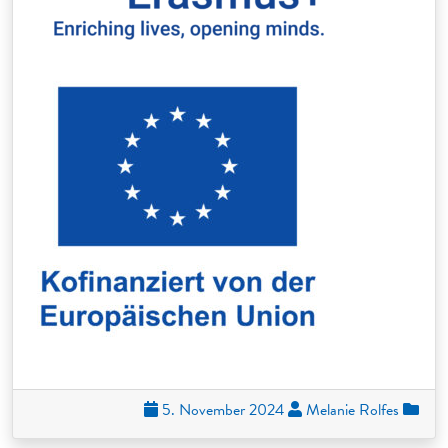
5. November 2024
Melanie Rolfes