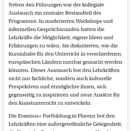
Neben den Führungen war der kollegiale
Austausch ein zentraler Bestandteil des
Programms. In moderierten Workshops und
informellen Gesprächsrunden hatten die
Lehrkräfte die Möglichkeit, eigene Ideen und
Erfahrungen zu teilen. Sie diskutierten, wie die
Kursinhalte für den Unterricht in verschiedenen
europäischen Ländern nutzbar gemacht werden
könnten. Dieser Austausch bot den Lehrkräften
nicht nur fachliche, sondern auch kulturelle
Perspektiven und ermöglichte ihnen, sich
gegenseitig zu inspirieren und neue Ansätze für
den Kunstunterricht zu entwickeln.
Die Erasmus+ Fortbildung in Florenz bot den
Lehrkräften eine außergewöhnliche Gelegenheit,