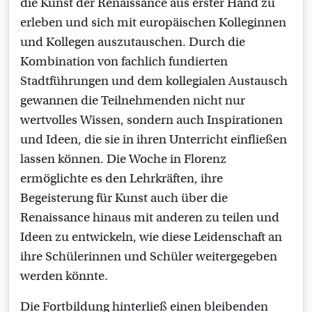
die Kunst der Renaissance aus erster Hand zu
erleben und sich mit europäischen Kolleginnen
und Kollegen auszutauschen. Durch die
Kombination von fachlich fundierten
Stadtführungen und dem kollegialen Austausch
gewannen die Teilnehmenden nicht nur
wertvolles Wissen, sondern auch Inspirationen
und Ideen, die sie in ihren Unterricht einfließen
lassen können. Die Woche in Florenz
ermöglichte es den Lehrkräften, ihre
Begeisterung für Kunst auch über die
Renaissance hinaus mit anderen zu teilen und
Ideen zu entwickeln, wie diese Leidenschaft an
ihre Schülerinnen und Schüler weitergegeben
werden könnte.
Die Fortbildung hinterließ einen bleibenden