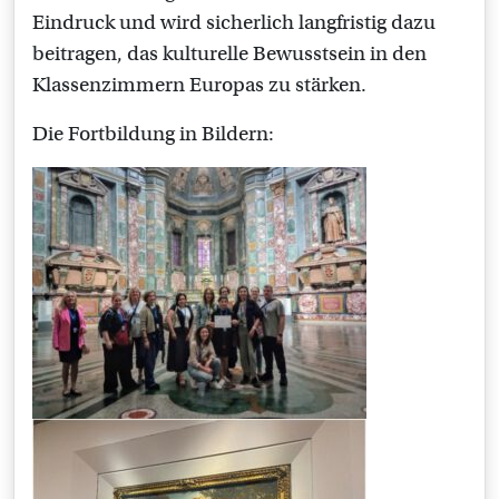
Eindruck und wird sicherlich langfristig dazu
beitragen, das kulturelle Bewusstsein in den
Klassenzimmern Europas zu stärken.
Die Fortbildung in Bildern: