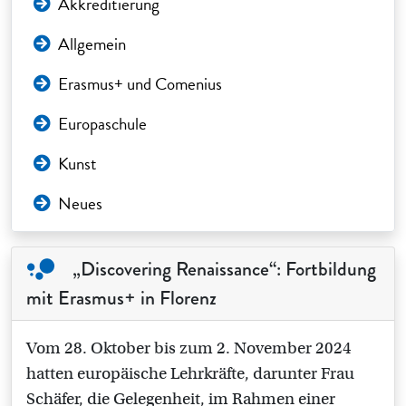
Akkreditierung
Allgemein
Erasmus+ und Comenius
Europaschule
Kunst
Neues
„Discovering Renaissance“: Fortbildung
mit Erasmus+ in Florenz
Vom 28. Oktober bis zum 2. November 2024
hatten europäische Lehrkräfte, darunter Frau
Schäfer, die Gelegenheit, im Rahmen einer