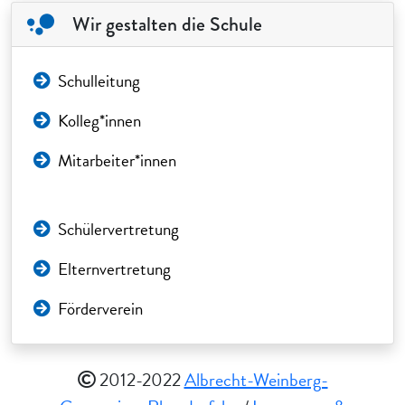
Wir gestalten die Schule
Schulleitung
Kolleg*innen
Mitarbeiter*innen
Schülervertretung
Elternvertretung
Förderverein
2012-2022
Albrecht-Weinberg-