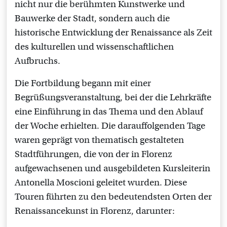
nicht nur die berühmten Kunstwerke und
Bauwerke der Stadt, sondern auch die
historische Entwicklung der Renaissance als Zeit
des kulturellen und wissenschaftlichen
Aufbruchs.
Die Fortbildung begann mit einer
Begrüßungsveranstaltung, bei der die Lehrkräfte
eine Einführung in das Thema und den Ablauf
der Woche erhielten. Die darauffolgenden Tage
waren geprägt von thematisch gestalteten
Stadtführungen, die von der in Florenz
aufgewachsenen und ausgebildeten Kursleiterin
Antonella Moscioni geleitet wurden. Diese
Touren führten zu den bedeutendsten Orten der
Renaissancekunst in Florenz, darunter: