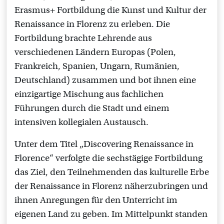
Erasmus+ Fortbildung die Kunst und Kultur der
Renaissance in Florenz zu erleben. Die
Fortbildung brachte Lehrende aus
verschiedenen Ländern Europas (Polen,
Frankreich, Spanien, Ungarn, Rumänien,
Deutschland) zusammen und bot ihnen eine
einzigartige Mischung aus fachlichen
Führungen durch die Stadt und einem
intensiven kollegialen Austausch.
Unter dem Titel „Discovering Renaissance in
Florence“ verfolgte die sechstägige Fortbildung
das Ziel, den Teilnehmenden das kulturelle Erbe
der Renaissance in Florenz näherzubringen und
ihnen Anregungen für den Unterricht im
eigenen Land zu geben. Im Mittelpunkt standen