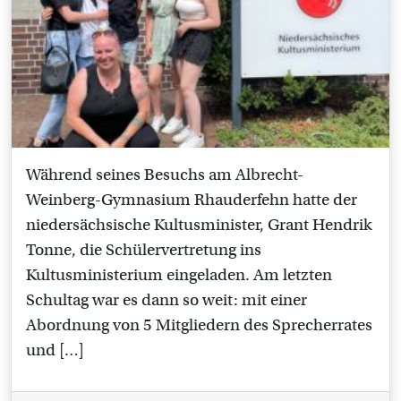
Während seines Besuchs am Albrecht-
Weinberg-Gymnasium Rhauderfehn hatte der
niedersächsische Kultusminister, Grant Hendrik
Tonne, die Schülervertretung ins
Kultusministerium eingeladen. Am letzten
Schultag war es dann so weit: mit einer
Abordnung von 5 Mitgliedern des Sprecherrates
und […]