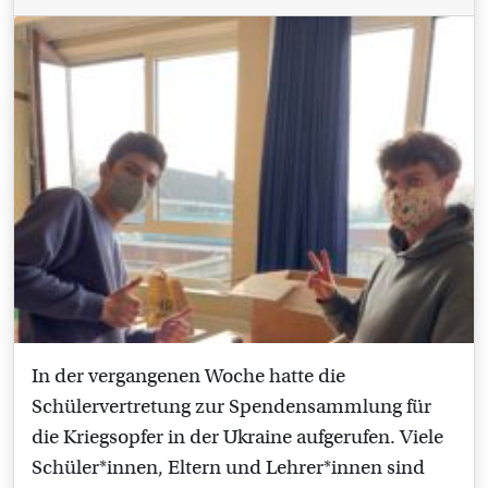
In der vergangenen Woche hatte die
Schülervertretung zur Spendensammlung für
die Kriegsopfer in der Ukraine aufgerufen. Viele
Schüler*innen, Eltern und Lehrer*innen sind