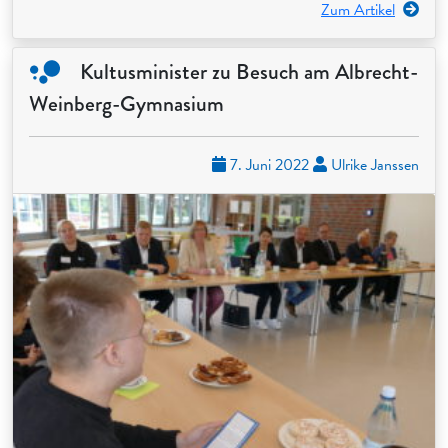
Zum Artikel
Kultusminister zu Besuch am Albrecht-
Weinberg-Gymnasium
7. Juni 2022
Ulrike Janssen