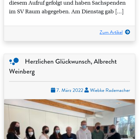
diesem Aufruf gefolgt und haben Sachspenden
im SV Raum abgegeben. Am Dienstag gab […]
Zum Artikel
Herzlichen Glückwunsch, Albrecht
Weinberg
7. März 2022
Wiebke Rademacher