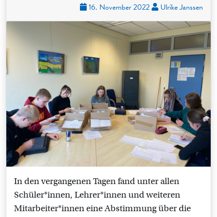
16. November 2022
Ulrike Janssen
In den vergangenen Tagen fand unter allen
Schüler*innen, Lehrer*innen und weiteren
Mitarbeiter*innen eine Abstimmung über die