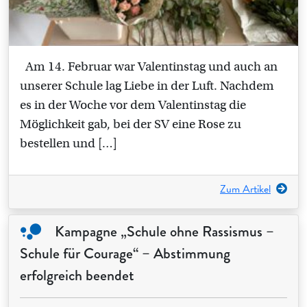
Am 14. Februar war Valentinstag und auch an
unserer Schule lag Liebe in der Luft. Nachdem
es in der Woche vor dem Valentinstag die
Möglichkeit gab, bei der SV eine Rose zu
bestellen und […]
Zum Artikel
Kampagne „Schule ohne Rassismus –
Schule für Courage“ – Abstimmung
erfolgreich beendet