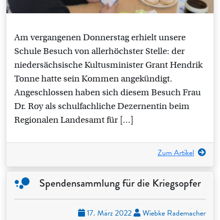
Am vergangenen Donnerstag erhielt unsere
Schule Besuch von allerhöchster Stelle: der
niedersächsische Kultusminister Grant Hendrik
Tonne hatte sein Kommen angekündigt.
Angeschlossen haben sich diesem Besuch Frau
Dr. Roy als schulfachliche Dezernentin beim
Regionalen Landesamt für […]
Zum Artikel
Spendensammlung für die Kriegsopfer
17. März 2022
Wiebke Rademacher