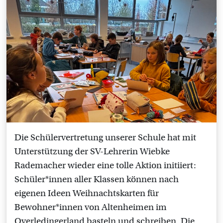
Die Schülervertretung unserer Schule hat mit
Unterstützung der SV-Lehrerin Wiebke
Rademacher wieder eine tolle Aktion initiiert:
Schüler*innen aller Klassen können nach
eigenen Ideen Weihnachtskarten für
Bewohner*innen von Altenheimen im
Overledingerland basteln und schreiben. Die