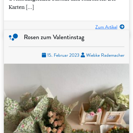
Karten […]
Zum Artikel
Rosen zum Valentinstag
15. Februar 2023
Wiebke Rademacher