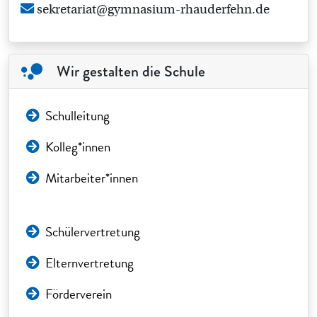
sekretariat@gymnasium-rhauderfehn.de
Wir gestalten die Schule
Schulleitung
Kolleg*innen
Mitarbeiter*innen
Schülervertretung
Elternvertretung
Förderverein