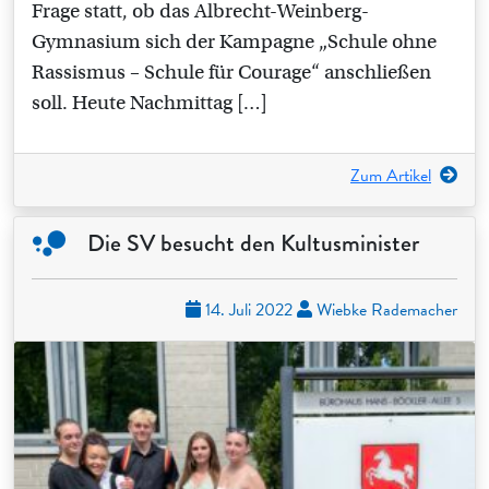
Frage statt, ob das Albrecht-Weinberg-
Gymnasium sich der Kampagne „Schule ohne
Rassismus – Schule für Courage“ anschließen
soll. Heute Nachmittag […]
Zum Artikel
Die SV besucht den Kultusminister
14. Juli 2022
Wiebke Rademacher