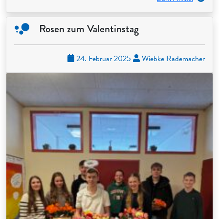
Rosen zum Valentinstag
24. Februar 2025
Wiebke Rademacher