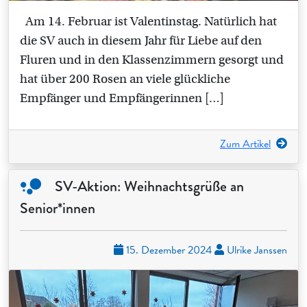
Am 14. Februar ist Valentinstag. Natürlich hat
die SV auch in diesem Jahr für Liebe auf den
Fluren und in den Klassenzimmern gesorgt und
hat über 200 Rosen an viele glückliche
Empfänger und Empfängerinnen […]
Zum Artikel
SV-Aktion: Weihnachtsgrüße an
Senior*innen
15. Dezember 2024
Ulrike Janssen