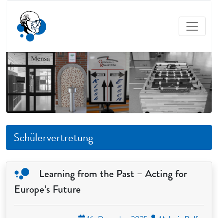
Schülervertretung
Learning from the Past – Acting for
Europe’s Future