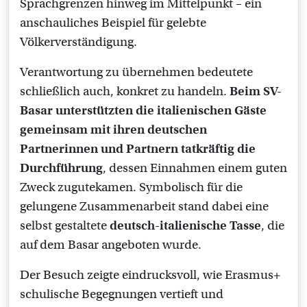
Sprachgrenzen hinweg im Mittelpunkt – ein
anschauliches Beispiel für gelebte
Völkerverständigung.
Verantwortung zu übernehmen bedeutete
schließlich auch, konkret zu handeln.
Beim SV-
Basar unterstützten die italienischen Gäste
gemeinsam mit ihren deutschen
Partnerinnen und Partnern tatkräftig die
Durchführung
, dessen Einnahmen einem guten
Zweck zugutekamen. Symbolisch für die
gelungene Zusammenarbeit stand dabei eine
selbst gestaltete
deutsch-italienische Tasse
, die
auf dem Basar angeboten wurde.
Der Besuch zeigte eindrucksvoll, wie Erasmus+
schulische Begegnungen vertieft und