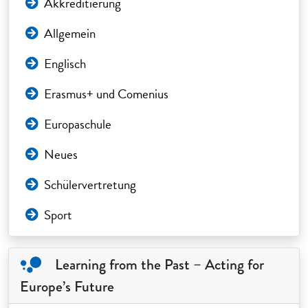
Akkreditierung
Allgemein
Englisch
Erasmus+ und Comenius
Europaschule
Neues
Schülervertretung
Sport
Learning from the Past – Acting for
Europe’s Future