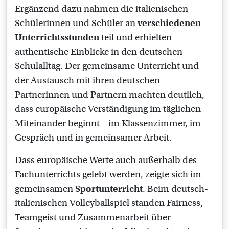
Ergänzend dazu nahmen die italienischen
Schülerinnen und Schüler an
verschiedenen
Unterrichtsstunden
teil und erhielten
authentische Einblicke in den deutschen
Schulalltag. Der gemeinsame Unterricht und
der Austausch mit ihren deutschen
Partnerinnen und Partnern machten deutlich,
dass europäische Verständigung im täglichen
Miteinander beginnt – im Klassenzimmer, im
Gespräch und in gemeinsamer Arbeit.
Dass europäische Werte auch außerhalb des
Fachunterrichts gelebt werden, zeigte sich im
gemeinsamen
Sportunterricht
. Beim deutsch-
italienischen Volleyballspiel standen Fairness,
Teamgeist und Zusammenarbeit über