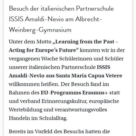
Besuch der italienischen Partnerschule
ISSIS Amaldi-Nevio am Albrecht-
Weinberg-Gymnasium
Unter dem Motto
„Learning from the Past –
Acting for Europe’s Future“
konnten wir in der
vergangenen Woche Schülerinnen und Schüler
unserer italienischen Partnerschule
ISSIS
Amaldi-Nevio aus Santa Maria Capua Vetere
willkommen heißen. Der Besuch fand im
Rahmen des
EU-Programms Erasmus+
statt
und verband Erinnerungskultur, europäische
Wertebildung und verantwortungsvolles
Handeln im Schulalltag.
Bereits im Vorfeld des Besuchs hatten die