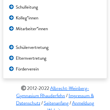
Schulleitung
Kolleg*innen
Mitarbeiter*innen
Schülervertretung
Elternvertretung
Förderverein
2012-2022
Albrecht-Weinberg-
Gymnasium Rhauderfehn
/
Impressum &
Datenschutz
/
Seitenanfang
/
Anmeldung