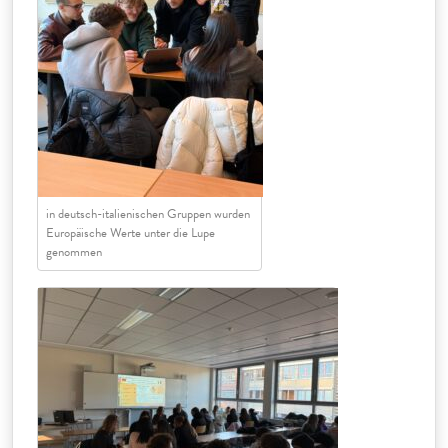
in deutsch-italienischen Gruppen wurden
Europäische Werte unter die Lupe
genommen