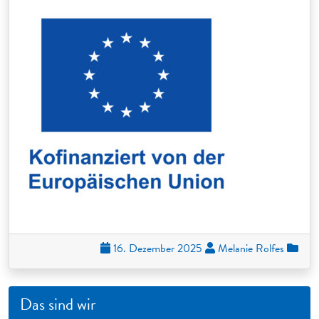
16. Dezember 2025
Melanie Rolfes
Das sind wir