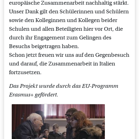
europäische Zusammenarbeit nachhaltig stärkt.
Unser Dank gilt den Schülerinnen und Schülern
sowie den Kolleginnen und Kollegen beider
Schulen und allen Beteiligten hier vor Ort, die
durch ihr Engagement zum Gelingen des
Besuchs beigetragen haben.
Schon jetzt freuen wir uns auf den Gegenbesuch
und darauf, die Zusammenarbeit in Italien
fortzusetzen.
Das Projekt wurde durch das EU-Programm
Erasmus+ gefördert.