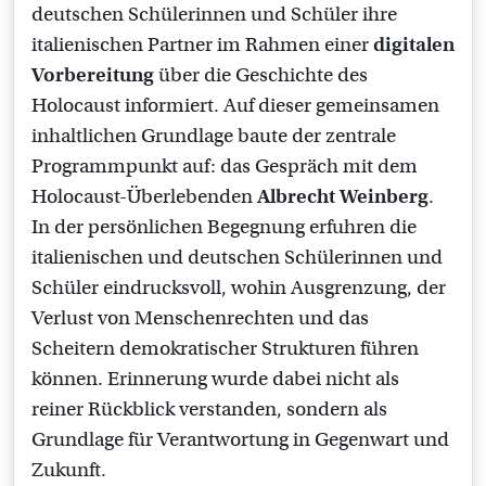
deutschen Schülerinnen und Schüler ihre
italienischen Partner im Rahmen einer
digitalen
Vorbereitung
über die Geschichte des
Holocaust informiert. Auf dieser gemeinsamen
inhaltlichen Grundlage baute der zentrale
Programmpunkt auf: das Gespräch mit dem
Holocaust-Überlebenden
Albrecht Weinberg
.
In der persönlichen Begegnung erfuhren die
italienischen und deutschen Schülerinnen und
Schüler eindrucksvoll, wohin Ausgrenzung, der
Verlust von Menschenrechten und das
Scheitern demokratischer Strukturen führen
können. Erinnerung wurde dabei nicht als
reiner Rückblick verstanden, sondern als
Grundlage für Verantwortung in Gegenwart und
Zukunft.