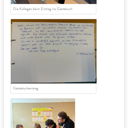
Die Kollegen beim Eintrag ins Gästebuch
Gästebucheintrag