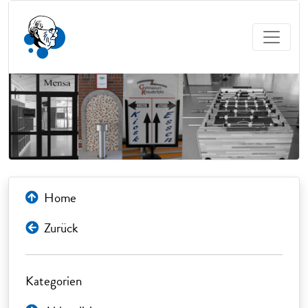
Home
Zurück
Kategorien