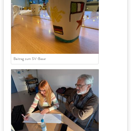
Beitrag zum SV-Basar