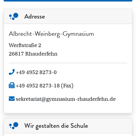
Adresse
Albrecht-Weinberg-Gymnasium
Werftstraße 2
26817 Rhauderfehn
+49 4952 8273-0
+49 4952 8273-18 (Fax)
sekretariat@gymnasium-rhauderfehn.de
Wir gestalten die Schule