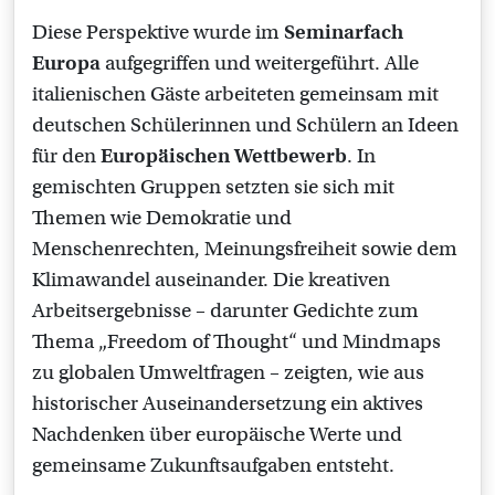
Diese Perspektive wurde im
Seminarfach
Europa
aufgegriffen und weitergeführt. Alle
italienischen Gäste arbeiteten gemeinsam mit
deutschen Schülerinnen und Schülern an Ideen
für den
Europäischen Wettbewerb
. In
gemischten Gruppen setzten sie sich mit
Themen wie Demokratie und
Menschenrechten, Meinungsfreiheit sowie dem
Klimawandel auseinander. Die kreativen
Arbeitsergebnisse – darunter Gedichte zum
Thema „Freedom of Thought“ und Mindmaps
zu globalen Umweltfragen – zeigten, wie aus
historischer Auseinandersetzung ein aktives
Nachdenken über europäische Werte und
gemeinsame Zukunftsaufgaben entsteht.