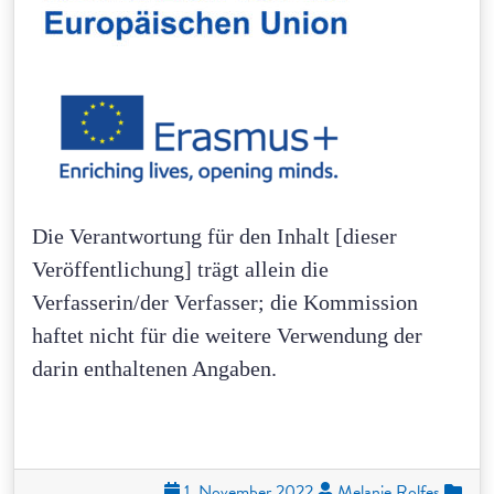
Die Verantwortung für den Inhalt [dieser
Veröffentlichung] trägt allein die
Verfasserin/der Verfasser; die Kommission
haftet nicht für die weitere Verwendung der
darin enthaltenen Angaben.
1. November 2022
Melanie Rolfes