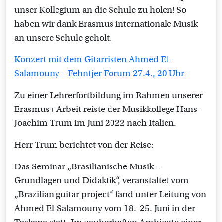
unser Kollegium an die Schule zu holen! So
haben wir dank Erasmus internationale Musik
an unsere Schule geholt.
Konzert mit dem Gitarristen Ahmed El-
Salamouny – Fehntjer Forum 27.4., 20 Uhr
Zu einer Lehrerfortbildung im Rahmen unserer
Erasmus+ Arbeit reiste der Musikkollege Hans-
Joachim Trum im Juni 2022 nach Italien.
Herr Trum berichtet von der Reise:
Das Seminar „Brasilianische Musik –
Grundlagen und Didaktik“, veranstaltet vom
„Brazilian guitar project“ fand unter Leitung von
Ahmed El-Salamouny vom 18.-25. Juni in der