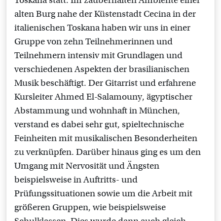
Toskana statt. Im zauberhaften Ambiente einer
alten Burg nahe der Küstenstadt Cecina in der
italienischen Toskana haben wir uns in einer
Gruppe von zehn Teilnehmerinnen und
Teilnehmern intensiv mit Grundlagen und
verschiedenen Aspekten der brasilianischen
Musik beschäftigt. Der Gitarrist und erfahrene
Kursleiter Ahmed El-Salamouny, ägyptischer
Abstammung und wohnhaft in München,
verstand es dabei sehr gut, spieltechnische
Feinheiten mit musikalischen Besonderheiten
zu verknüpfen. Darüber hinaus ging es um den
Umgang mit Nervosität und Ängsten
beispielsweise in Auftritts- und
Prüfungssituationen sowie um die Arbeit mit
größeren Gruppen, wie beispielsweise