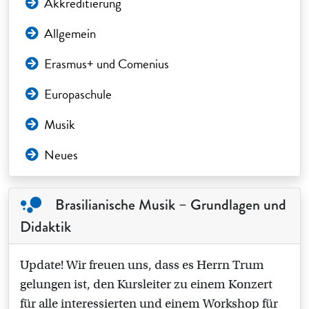
Akkreditierung
Allgemein
Erasmus+ und Comenius
Europaschule
Musik
Neues
Brasilianische Musik – Grundlagen und
Didaktik
Update! Wir freuen uns, dass es Herrn Trum
gelungen ist, den Kursleiter zu einem Konzert
für alle interessierten und einem Workshop für