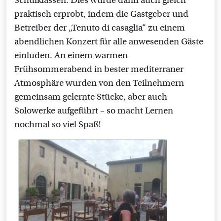
Schulklassen. Dies wurde dann auch gleich
praktisch erprobt, indem die Gastgeber und
Betreiber der „Tenuto di casaglia“ zu einem
abendlichen Konzert für alle anwesenden Gäste
einluden. An einem warmen
Frühsommerabend in bester mediterraner
Atmosphäre wurden von den Teilnehmern
gemeinsam gelernte Stücke, aber auch
Solowerke aufgeführt – so macht Lernen
nochmal so viel Spaß!