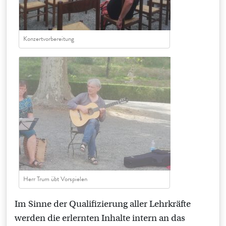
Konzertvorbereitung
Herr Trum übt Vorspielen
Im Sinne der Qualifizierung aller Lehrkräfte
werden die erlernten Inhalte intern an das