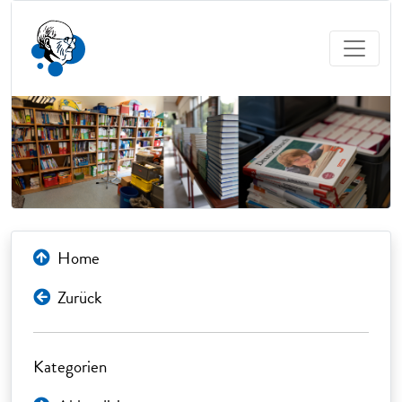
Home
Zurück
Kategorien