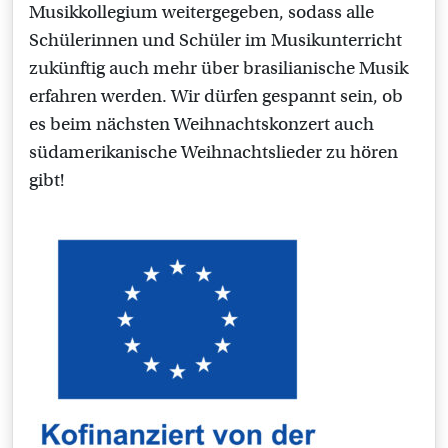
Musikkollegium weitergegeben, sodass alle
Schülerinnen und Schüler im Musikunterricht
zukünftig auch mehr über brasilianische Musik
erfahren werden. Wir dürfen gespannt sein, ob
es beim nächsten Weihnachtskonzert auch
südamerikanische Weihnachtslieder zu hören
gibt!