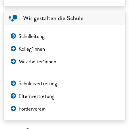
Wir gestalten die Schule
Schulleitung
Kolleg*innen
Mitarbeiter*innen
Schülervertretung
Elternvertretung
Förderverein