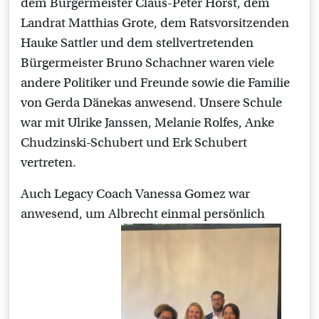
dem Bürgermeister Claus-Peter Horst, dem
Landrat Matthias Grote, dem Ratsvorsitzenden
Hauke Sattler und dem stellvertretenden
Bürgermeister Bruno Schachner waren viele
andere Politiker und Freunde sowie die Familie
von Gerda Dänekas anwesend. Unsere Schule
war mit Ulrike Janssen, Melanie Rolfes, Anke
Chudzinski-Schubert und Erk Schubert
vertreten.
Auch Legacy Coach Vanessa Gomez war
anwesend, um Albrecht einmal persönlich