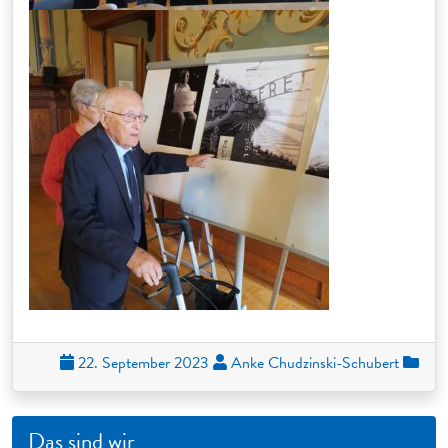
22. September 2023
Anke Chudzinski-Schubert
Das sind wir