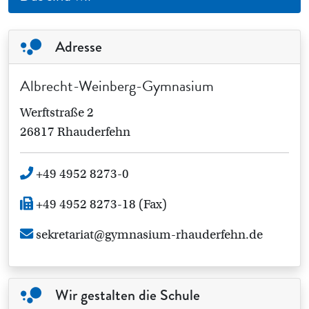
Adresse
Albrecht-Weinberg-Gymnasium
Werftstraße 2
26817 Rhauderfehn
+49 4952 8273-0
+49 4952 8273-18 (Fax)
sekretariat@gymnasium-rhauderfehn.de
Wir gestalten die Schule