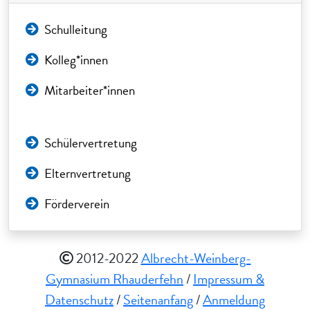
Schulleitung
Kolleg*innen
Mitarbeiter*innen
Schülervertretung
Elternvertretung
Förderverein
2012-2022
Albrecht-Weinberg-
Gymnasium Rhauderfehn
/
Impressum &
Datenschutz
/
Seitenanfang
/
Anmeldung