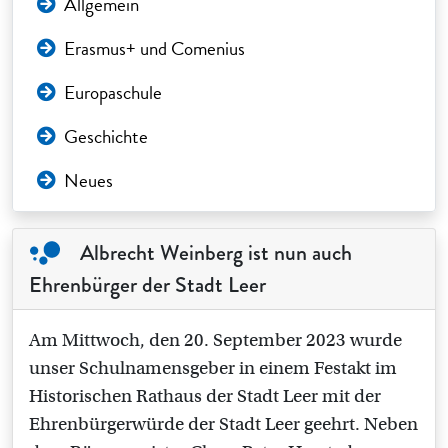
Allgemein
Erasmus+ und Comenius
Europaschule
Geschichte
Neues
Albrecht Weinberg ist nun auch
Ehrenbürger der Stadt Leer
Am Mittwoch, den 20. September 2023 wurde
unser Schulnamensgeber in einem Festakt im
Historischen Rathaus der Stadt Leer mit der
Ehrenbürgerwürde der Stadt Leer geehrt. Neben