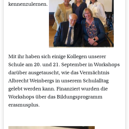
kennenzulernen.
Mit ihr haben sich einige Kollegen unserer
Schule am 20. und 21. September in Workshops
darüber ausgetauscht, wie das Vermächtnis
Albrecht Weinbergs in unserem Schulalltag
gelebt werden kann. Finanziert wurden die
Workshops über das Bildungsprogramm
erasmusplus.