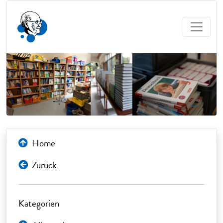
Home
Zurück
Kategorien