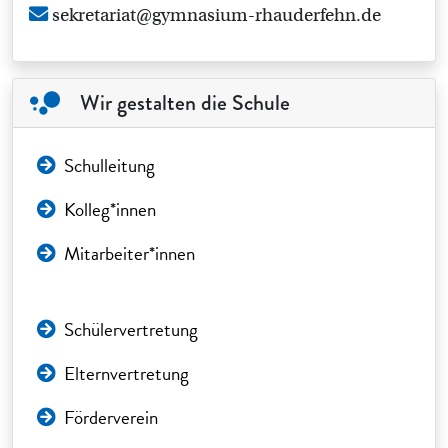
sekretariat@gymnasium-rhauderfehn.de
Wir gestalten die Schule
Schulleitung
Kolleg*innen
Mitarbeiter*innen
Schülervertretung
Elternvertretung
Förderverein