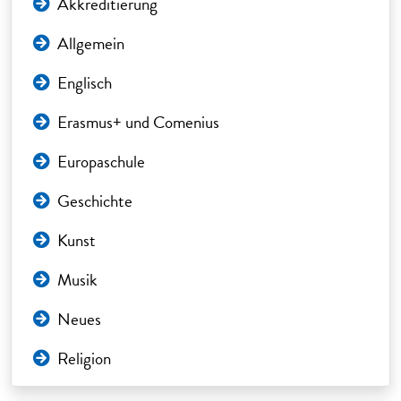
Akkreditierung
Allgemein
Englisch
Erasmus+ und Comenius
Europaschule
Geschichte
Kunst
Musik
Neues
Religion