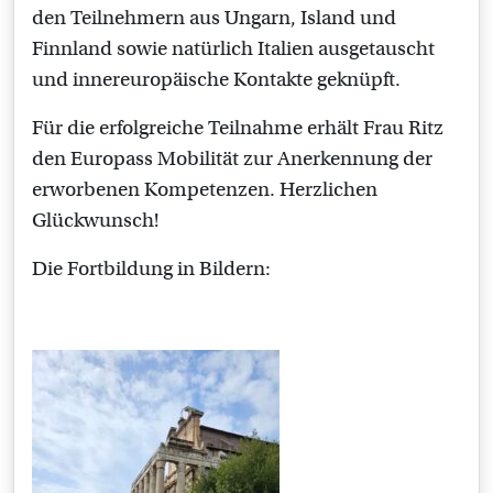
den Teilnehmern aus Ungarn, Island und
Finnland sowie natürlich Italien ausgetauscht
und innereuropäische Kontakte geknüpft.
Für die erfolgreiche Teilnahme erhält Frau Ritz
den Europass Mobilität zur Anerkennung der
erworbenen Kompetenzen. Herzlichen
Glückwunsch!
Die Fortbildung in Bildern: