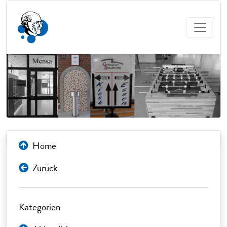
Home
Zurück
Kategorien