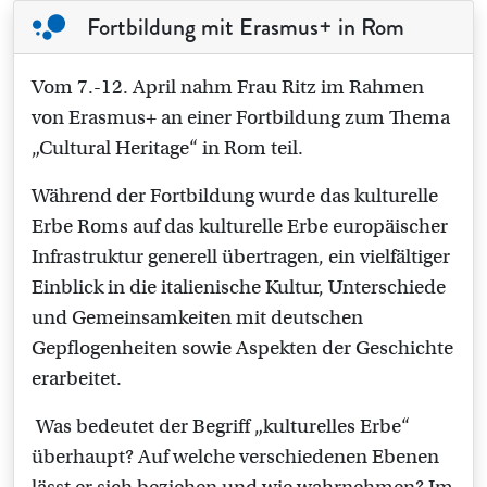
Fortbildung mit Erasmus+ in Rom
Vom 7.-12. April nahm Frau Ritz im Rahmen
von Erasmus+ an einer Fortbildung zum Thema
„Cultural Heritage“ in Rom teil.
Während der Fortbildung wurde das kulturelle
Erbe Roms auf das kulturelle Erbe europäischer
Infrastruktur generell übertragen, ein vielfältiger
Einblick in die italienische Kultur, Unterschiede
und Gemeinsamkeiten mit deutschen
Gepflogenheiten sowie Aspekten der Geschichte
erarbeitet.
Was bedeutet der Begriff „kulturelles Erbe“
überhaupt? Auf welche verschiedenen Ebenen