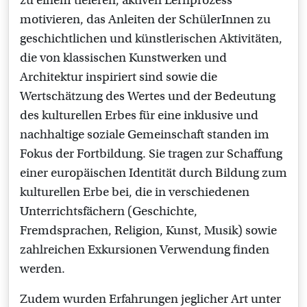
zu einem tieferen, aktiven Lernprozess
motivieren, das Anleiten der SchülerInnen zu
geschichtlichen und künstlerischen Aktivitäten,
die von klassischen Kunstwerken und
Architektur inspiriert sind sowie die
Wertschätzung des Wertes und der Bedeutung
des kulturellen Erbes für eine inklusive und
nachhaltige soziale Gemeinschaft standen im
Fokus der Fortbildung. Sie tragen zur Schaffung
einer europäischen Identität durch Bildung zum
kulturellen Erbe bei, die in verschiedenen
Unterrichtsfächern (Geschichte,
Fremdsprachen, Religion, Kunst, Musik) sowie
zahlreichen Exkursionen Verwendung finden
werden.
Zudem wurden Erfahrungen jeglicher Art unter