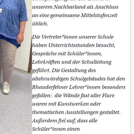
unserem Nachbarland als Anschluss
an eine gemeinsame Mittelstufenzeit
üblich.
Die Vertreter*innen unserer Schule
haben Unterrichtsstunden besucht,
Gespräche mit Schüler*innen,
Lehrkräften und der Schulleitung
geführt. Die Gestaltung des
altehrwürdigen Schulgebäudes hat den
Rhauderfehner Lehrer*innen besonders
gefallen: die Wände fast aller Flure
waren mit Kunstwerken oder
thematischen Ausstellungen gestaltet.
Außerdem fiel auf, dass alle
Schüler*innen einen