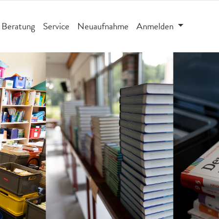
Beratung
Service
Neuaufnahme
Anmelden