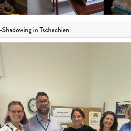
-Shadowing in Tschechien