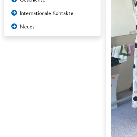
Internationale Kontakte
Neues